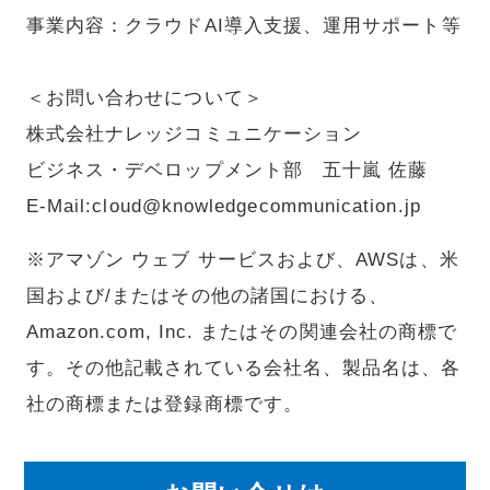
事業内容：クラウドAI導入支援、運用サポート等
＜お問い合わせについて＞
株式会社ナレッジコミュニケーション
ビジネス・デベロップメント部 五十嵐 佐藤
E-Mail:cloud@knowledgecommunication.jp
※アマゾン ウェブ サービスおよび、AWSは、米
国および/またはその他の諸国における、
Amazon.com, Inc. またはその関連会社の商標で
す。その他記載されている会社名、製品名は、各
社の商標または登録商標です。