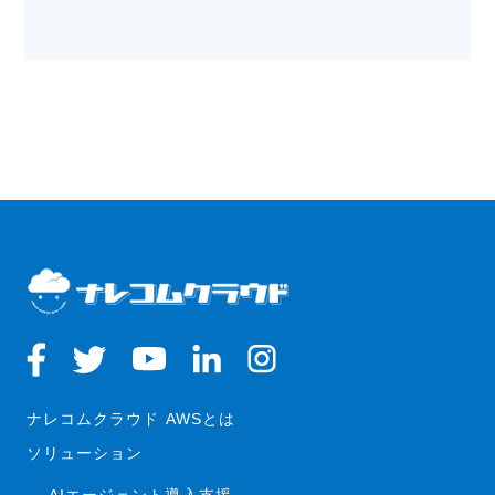
2025.11.14
ナレコムクラウド AWSとは
ソリューション
AIエージェント導入支援