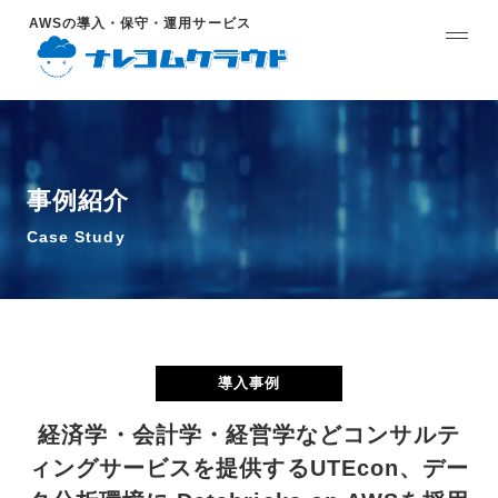
AWSの導入・保守・運用サービス
事例紹介
Case Study
導入事例
経済学・会計学・経営学などコンサルテ
ィングサービスを提供するUTEcon、デー