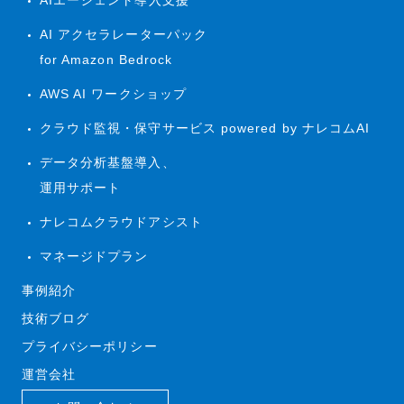
AI アクセラレーターパック
for Amazon Bedrock
AWS AI ワークショップ
クラウド監視・保守サービス powered by ナレコムAI
データ分析基盤導入、
運用サポート
ナレコムクラウドアシスト
マネージドプラン
事例紹介
技術ブログ
プライバシーポリシー
運営会社