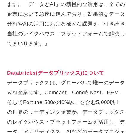
ます。「データとAI」の積極的な活用は、全ての
企業において急速に進んでおり、効果的なデータ
分析やAIの活用における様々な課題を、引き続き
当社のレイクハウス・プラットフォームで解決し
てまいります。」
Databricks(データブリックス)について
データブリックスは、グローバルで唯一のデータ
＆AI企業です。Comcast、Condé Nast、H&M、
そしてFortune 500の40%以上を含む5,000以上
の世界のリーディング企業が、データブリックス
のレイクハウス・プラットフォームを活用し、デ
ータ、アナリティクス、AIなどのデータプロジェ