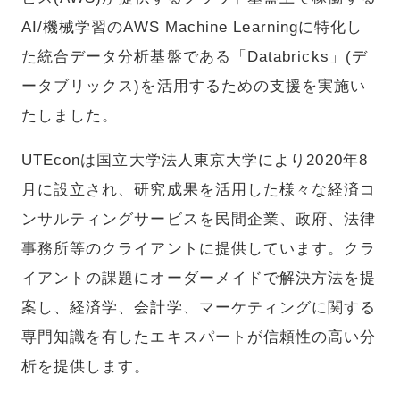
AI/機械学習のAWS Machine Learningに特化し
た統合データ分析基盤である「Databricks」(デ
ータブリックス)を活用するための支援を実施い
たしました。
UTEconは国立大学法人東京大学により2020年8
月に設立され、研究成果を活用した様々な経済コ
ンサルティングサービスを民間企業、政府、法律
事務所等のクライアントに提供しています。クラ
イアントの課題にオーダーメイドで解決方法を提
案し、経済学、会計学、マーケティングに関する
専門知識を有したエキスパートが信頼性の高い分
析を提供します。