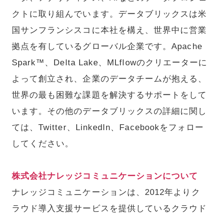
クトに取り組んでいます。データブリックスは米
国サンフランシスコに本社を構え、世界中に営業
拠点を有しているグローバル企業です。Apache
Spark™、Delta Lake、MLflowのクリエーターに
よって創立され、企業のデータチームが抱える、
世界の最も困難な課題を解決するサポートをして
います。その他のデータブリックスの詳細に関し
ては、Twitter、LinkedIn、Facebookをフォロー
してください。
株式会社ナレッジコミュニケーションについて
ナレッジコミュニケーションは、2012年よりク
ラウド導入支援サービスを提供しているクラウド