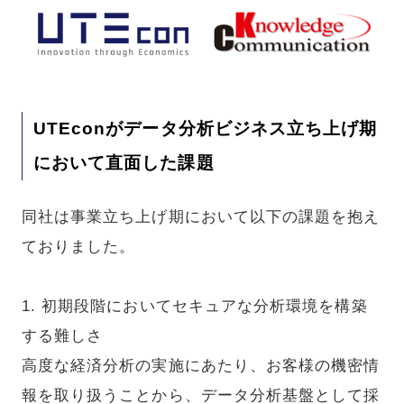
UTEconがデータ分析ビジネス立ち上げ期
において直面した課題
同社は事業立ち上げ期において以下の課題を抱え
ておりました。
1. 初期段階においてセキュアな分析環境を構築
する難しさ
高度な経済分析の実施にあたり、お客様の機密情
報を取り扱うことから、データ分析基盤として採