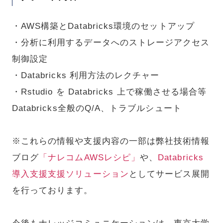
・AWS構築とDatabricks環境のセットアップ
・分析に利用するデータへのストレージアクセス
制御設定
・Databricks 利用方法のレクチャー
・Rstudio を Databricks 上で稼働させる場合等
Databricks全般のQ/A、トラブルシュート
※これらの情報や支援内容の一部は弊社技術情報
ブログ
「ナレコムAWSレシピ」
や、
Databricks
導入支援支援ソリューション
としてサービス展開
を行っております。