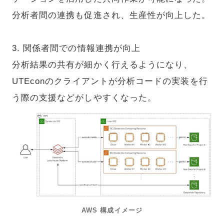
分析者間の連携も促進され、生産性が向上した。
3. 関係者間での情報連携が向上
分析結果の共有が細かく行えるようになり、
UTEconのクライアントが分析コードの実装を行
う際の支援などがしやすくなった。
AWS 構成イメージ