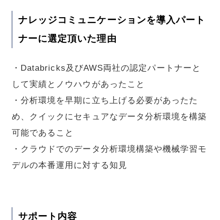
ナレッジコミュニケーションを導入パート
ナーに選定頂いた理由
・Databricks及びAWS両社の認定パートナーと
して実績とノウハウがあったこと
・分析環境を早期に立ち上げる必要があったた
め、クイックにセキュアなデータ分析環境を構築
可能であること
・クラウドでのデータ分析環境構築や機械学習モ
デルの本番運用に対する知見
サポート内容