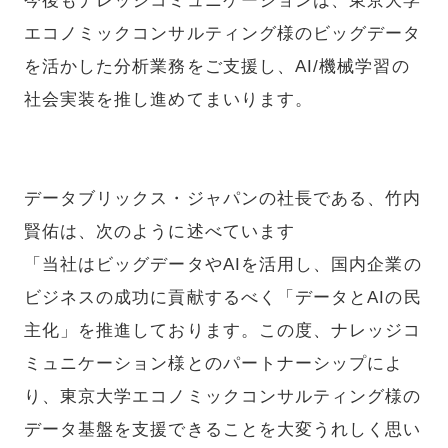
今後もナレッジコミュニケーションは、東京大学
エコノミックコンサルティング様のビッグデータ
を活かした分析業務をご支援し、AI/機械学習の
社会実装を推し進めてまいります。
データブリックス・ジャパンの社長である、竹内
賢佑は、次のように述べています
「当社はビッグデータやAIを活用し、国内企業の
ビジネスの成功に貢献するべく「データとAIの民
主化」を推進しております。この度、ナレッジコ
ミュニケーション様とのパートナーシップによ
り、東京大学エコノミックコンサルティング様の
データ基盤を支援できることを大変うれしく思い