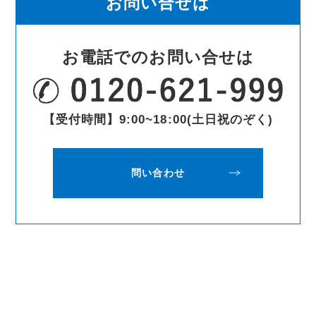
お問い合せは
お電話でのお問い合せは
【受付時間】9:00~18:00(土日祝のぞく)
問い合わせ