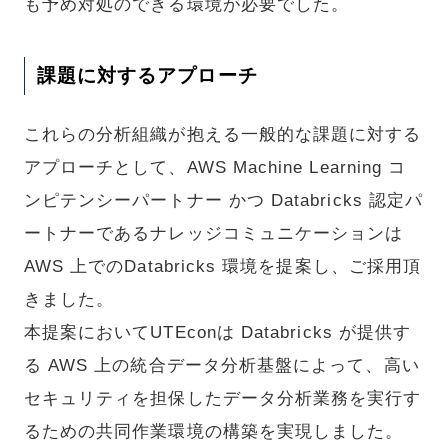
も予め対処のできる環境が必要でした。
課題に対するアプローチ
これらの分析組織が抱える一般的な課題に対する
アプローチとして、AWS Machine Learning コ
ンピテンシーパートナー かつ Databricks 認定パ
ートナーであるナレッジコミュニケーションは
AWS 上でのDatabricks 環境を提案し、ご採用頂
きました。
本提案においてUTEconは Databricks が提供す
る AWS 上の統合データ分析基盤によって、高い
セキュリティを担保したデータ分析業務を実行す
るための共同作業環境の構築を実現しました。