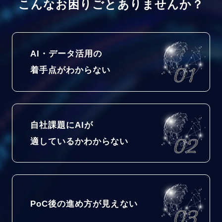
こんなお困りごとありませんか？
AI・データ活用の
着手点がわからない
自社課題にAIが
適しているかわからない
PoC後の進め方が見えない