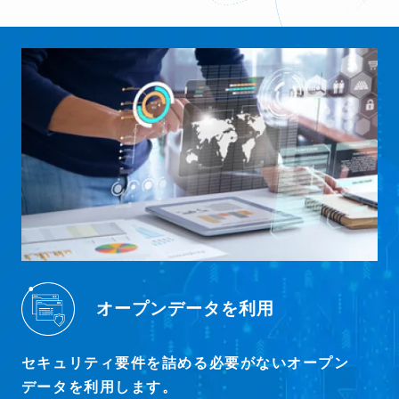
オープンデータを利用
セキュリティ要件を詰める必要がないオープン
データを利用します。