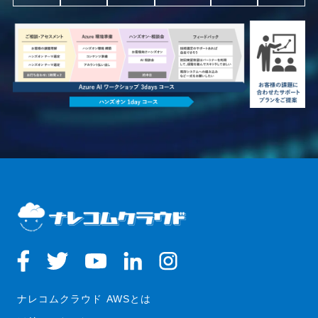
ナレコムクラウド AWSとは