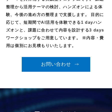
整理から活用テーマの検討、ハンズオンによる体
験、今後の進め方の整理まで支援します。 目的に
応じて、短期間でAI活用を体験できる1 dayハン
ズオンと、課題に合わせて内容を設計する3 days
ワークショップをご用意しています。 ※内容・費
用は個別にお見積もりいたします。
お問い合わせ