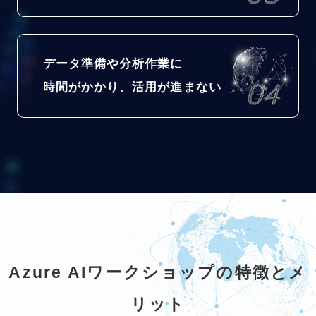
データ準備や分析作業に
時間がかかり、活用が進まない
Azure AIワークショップの特徴とメ
リット