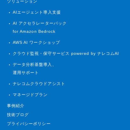
ソリューション
AIエージェント導入支援
AI アクセラレーターパック
for Amazon Bedrock
AWS AI ワークショップ
クラウド監視・保守サービス powered by ナレコムAI
データ分析基盤導入、
運用サポート
ナレコムクラウドアシスト
マネージドプラン
事例紹介
技術ブログ
プライバシーポリシー