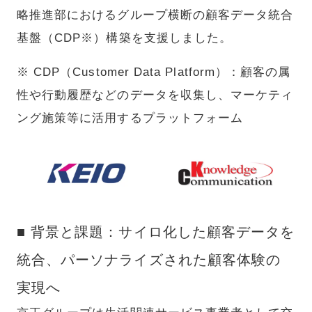
略推進部におけるグループ横断の顧客データ統合
基盤（CDP※）構築を支援しました。
※ CDP（Customer Data Platform）：顧客の属
性や行動履歴などのデータを収集し、マーケティ
ング施策等に活用するプラットフォーム
■ 背景と課題：サイロ化した顧客データを
統合、パーソナライズされた顧客体験の
実現へ