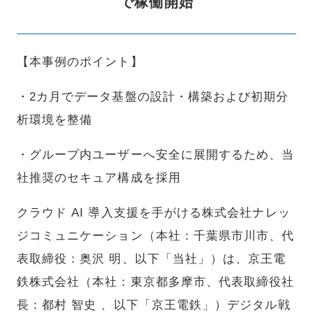
で稼働開始
【本事例のポイント】
・2カ月でデータ基盤の設計・構築および初期分
析環境を整備
・グループ内ユーザーへ安全に展開するため、当
社推奨のセキュア構成を採用
クラウド AI 導入支援を手がける株式会社ナレッ
ジコミュニケーション（本社：千葉県市川市、代
表取締役：奥沢 明、以下「当社」）は、京王電
鉄株式会社（本社：東京都多摩市、代表取締役社
長：都村 智史 、以下「京王電鉄」）デジタル戦