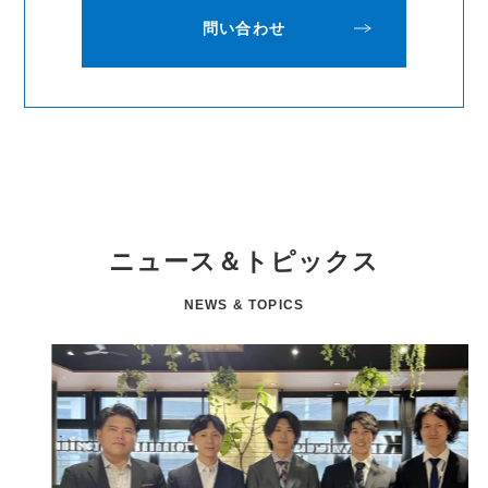
問い合わせ
ニュース＆トピックス
NEWS & TOPICS