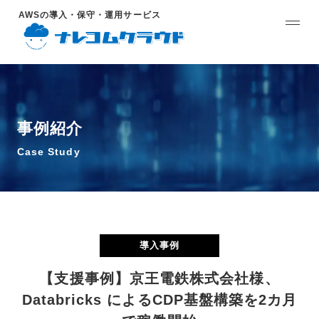
AWSの導入・保守・運用サービス
事例紹介
Case Study
導入事例
【支援事例】京王電鉄株式会社様、
Databricks によるCDP基盤構築を2カ月