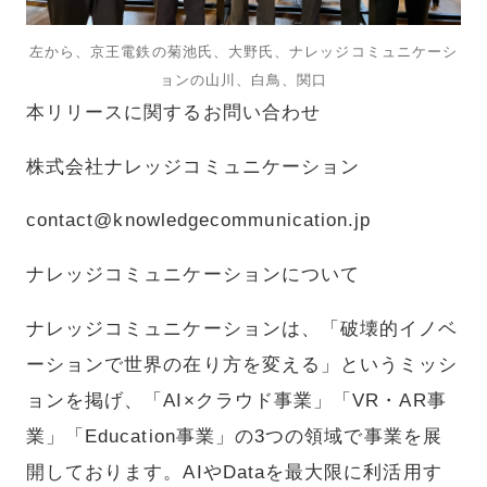
左から、京王電鉄の菊池氏、大野氏、ナレッジコミュニケーシ
ョンの山川、白鳥、関口
本リリースに関するお問い合わせ
株式会社ナレッジコミュニケーション
contact@knowledgecommunication.jp
ナレッジコミュニケーションについて
ナレッジコミュニケーションは、「破壊的イノベ
ーションで世界の在り方を変える」というミッシ
ョンを掲げ、「AI×クラウド事業」「VR・AR事
業」「Education事業」の3つの領域で事業を展
開しております。AIやDataを最大限に利活用す