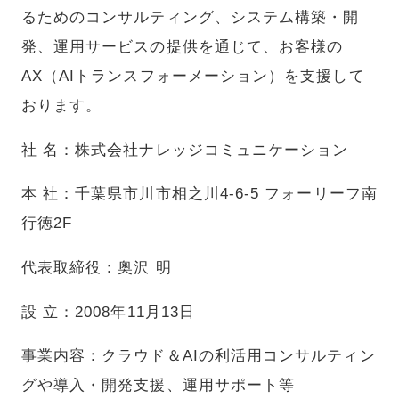
るためのコンサルティング、システム構築・開
発、運用サービスの提供を通じて、お客様の
AX（AIトランスフォーメーション）を支援して
おります。
社 名：株式会社ナレッジコミュニケーション
本 社：千葉県市川市相之川4-6-5 フォーリーフ南
行徳2F
代表取締役：奥沢 明
設 立：2008年11月13日
事業内容：クラウド＆AIの利活用コンサルティン
グや導入・開発支援、運用サポート等