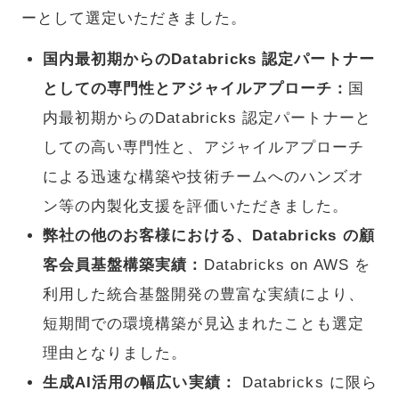
ーとして選定いただきました。
国内最初期からのDatabricks 認定パートナー
としての専門性とアジャイルアプローチ：
国
内最初期からのDatabricks 認定パートナーと
しての高い専門性と、アジャイルアプローチ
による迅速な構築や技術チームへのハンズオ
ン等の内製化支援を評価いただきました。
弊社の他のお客様における、Databricks の顧
客会員基盤構築実績：
Databricks on AWS を
利用した統合基盤開発の豊富な実績により、
短期間での環境構築が見込まれたことも選定
理由となりました。
生成AI活用の幅広い実績：
Databricks に限ら