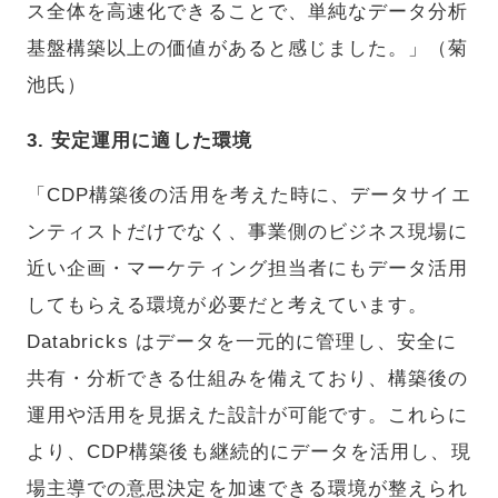
ス全体を高速化できることで、単純なデータ分析
基盤構築以上の価値があると感じました。」（菊
池氏）
3. 安定運用に適した環境
「CDP構築後の活用を考えた時に、データサイエ
ンティストだけでなく、事業側のビジネス現場に
近い企画・マーケティング担当者にもデータ活用
してもらえる環境が必要だと考えています。
Databricks はデータを一元的に管理し、安全に
共有・分析できる仕組みを備えており、構築後の
運用や活用を見据えた設計が可能です。これらに
より、CDP構築後も継続的にデータを活用し、現
場主導での意思決定を加速できる環境が整えられ