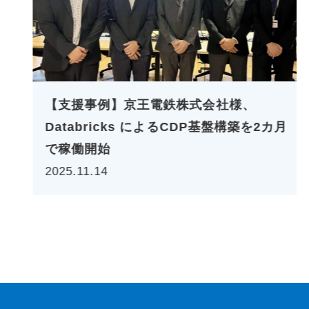
【支援事例】京王電鉄株式会社様、
Databricks によるCDP基盤構築を2カ月
で稼働開始
2025.11.14