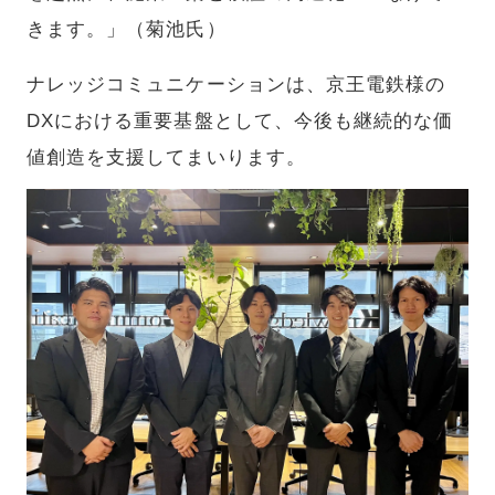
きます。」（菊池氏）
ナレッジコミュニケーションは、京王電鉄様の
DXにおける重要基盤として、今後も継続的な価
値創造を支援してまいります。