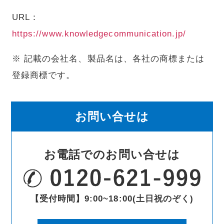
URL：
https://www.knowledgecommunication.jp/
※ 記載の会社名、製品名は、各社の商標または
登録商標です。
お問い合せは
お電話でのお問い合せは
【受付時間】9:00~18:00(土日祝のぞく)