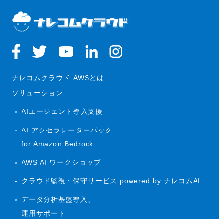
ナレコムクラウド AWSとは
ソリューション
AIエージェント導入支援
AI アクセラレーターパック
for Amazon Bedrock
AWS AI ワークショップ
クラウド監視・保守サービス powered by ナレコムAI
データ分析基盤導入、
運用サポート