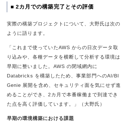
■ 2カ月での構築完了とその評価
実際の構築プロジェクトについて、大野氏は次の
ように語ります。
「これまで使っていたAWS からの日次データ取
り込みや、各種データを横断して分析する環境は
早期に整いました。AWS の閉域網内に
Databricks を構築したため、事業部門へのAI/BI
Genie 展開を含め、セキュリティ面を気にせず進
めることができ、2カ月で本番稼働まで到達でき
た点を高く評価しています。」（大野氏）
早期の環境構築における課題