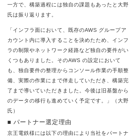
一方で、構築過程には独自の課題もあったと大野
氏は振り返ります。
「インフラ面において、既存のAWS グループア
カウント内に導入することを決めたため、インフ
ラの制限やネットワーク経路など独自の要件がい
くつもありました。そのAWS の設定において
も、独自要件の整理からコンソール作業の手順整
備、実際の作業にまで伴走していただき、構築完
了まで導いていただきました。今後は旧基盤から
のデータの移行も進めていく予定です。」（大野
氏）
■ パートナー選定理由
京王電鉄様には以下の理由により当社をパートナ