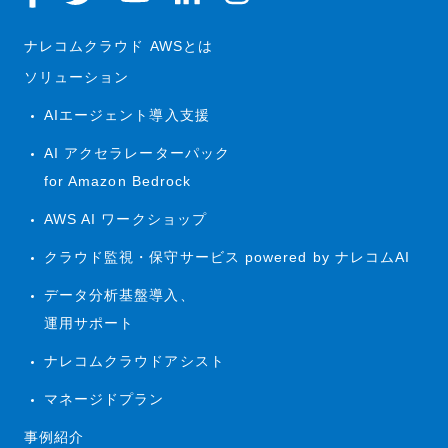
ナレコムクラウド AWSとは
ソリューション
AIエージェント導入支援
AI アクセラレーターパック
for Amazon Bedrock
AWS AI ワークショップ
クラウド監視・保守サービス powered by ナレコムAI
データ分析基盤導入、
運用サポート
ナレコムクラウドアシスト
マネージドプラン
事例紹介