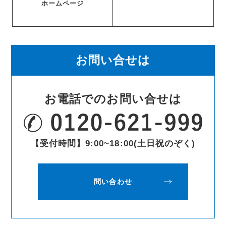
ホームページ
お問い合せは
お電話でのお問い合せは
【受付時間】9:00~18:00(土日祝のぞく)
問い合わせ