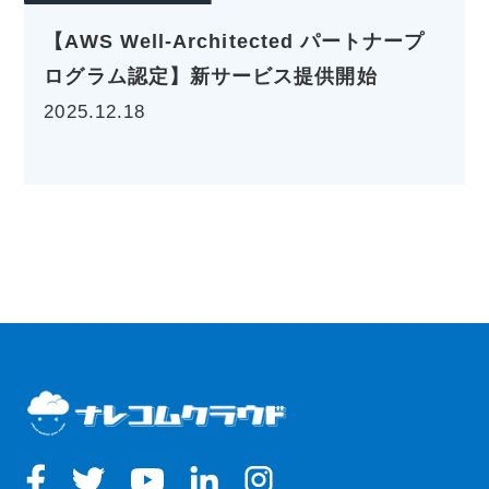
【AWS Well-Architected パートナープ
ログラム認定】新サービス提供開始
2025.12.18