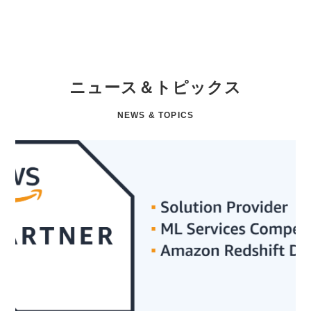
ニュース＆トピックス
NEWS & TOPICS