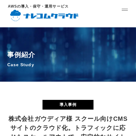
AWSの導入・保守・運用サービス
事例紹介
Case Study
導入事例
株式会社ガウディア様 スクール向けCMS
サイトのクラウド化。トラフィックに応