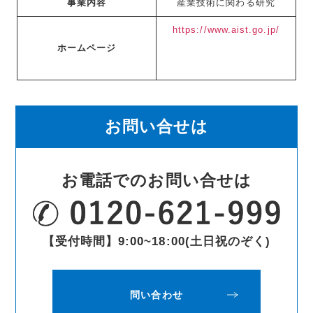
事業内容
産業技術に関わる研究
https://www.aist.go.jp/
ホームページ
お問い合せは
お電話でのお問い合せは
【受付時間】9:00~18:00(土日祝のぞく)
問い合わせ