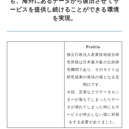
も、海外にあるデータから復旧させてサ
ービスを提供し続けることができる環境
を実現。
Profile
独立行政法人産業技術総合研
究所様は日本最大級の公的研
究機関であり、そのサイトは
研究成果の発信の場となる玄
関口です。
今回、災害などでデータセン
ターが落ちてしまったりデー
タが壊れてしまった時にもサ
ービスが停止しない様に対策
をする必要がありました。