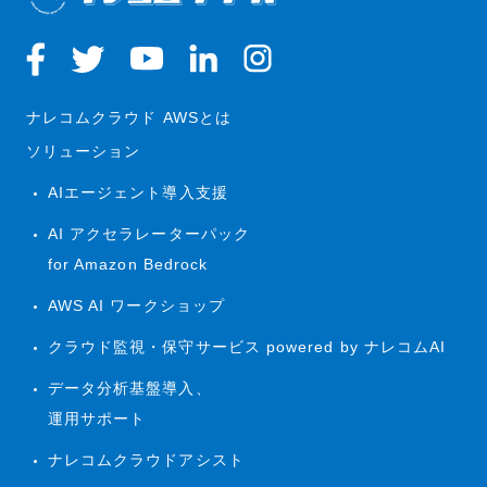
ナレコムクラウド AWSとは
ソリューション
AIエージェント導入支援
AI アクセラレーターパック
for Amazon Bedrock
AWS AI ワークショップ
クラウド監視・保守サービス powered by ナレコムAI
データ分析基盤導入、
運用サポート
ナレコムクラウドアシスト