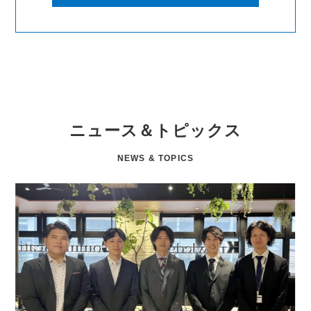
ニュース＆トピックス
NEWS & TOPICS