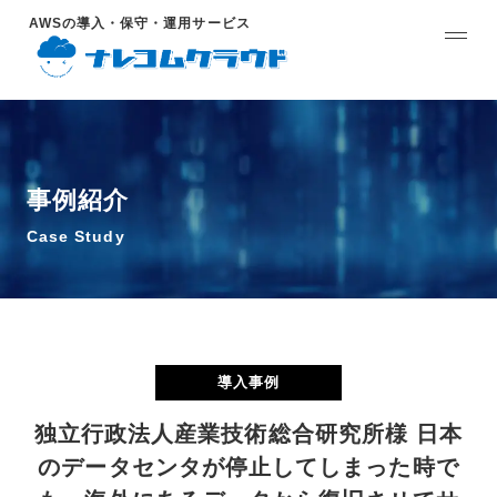
AWSの導入・保守・運用サービス
事例紹介
Case Study
導入事例
独立行政法人産業技術総合研究所様 日本
のデータセンタが停止してしまった時で